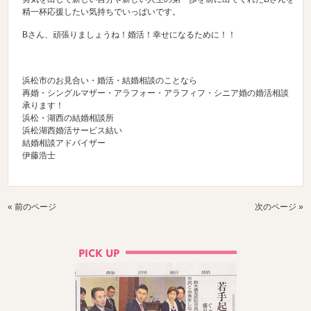
精一杯応援したい気持ちでいっぱいです。
Bさん、頑張りましょうね！婚活！幸せになるために！！
浜松市のお見合い・婚活・結婚相談のことなら
再婚・シングルマザー・アラフォー・アラフィフ・シニア婚の婚活相談
承ります！
浜松・湖西の結婚相談所
浜松湖西婚活サービス結い
結婚相談アドバイザー
伊藤浩士
« 前のページ
次のページ »