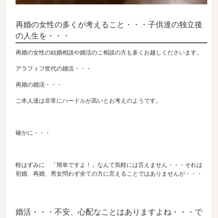
再婚の女性の多くが考えること・・・子供達の独立後
の人生を・・・
再婚の女性の結婚相談や婚活のご相談の方も多くお越しくださいます。
アラフィフ世代の婚活・・・
再婚の婚活・・・
ご本人達は非常にハードルが高いとお考えのようです。
確かに・・・
軽はずみに 「簡単ですよ！」なんて気軽には言えません・・・それは
初婚、再婚、男女問わず全ての方に言えることではありませんが・・・
婚活・・・不安、心配なことはありますよね・・・で