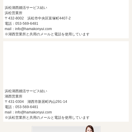
浜松湖西婚活サービス結い
浜松営業所
〒432-8002 浜松市中央区富塚町4407-2
電話：053-569-6481
mail：info@hamakonyui.com
※湖西営業所と共用のメールと電話を使用しています
浜松湖西婚活サービス結い
湖西営業所
〒431-0304 湖西市新居町内山291-14
電話：053-569-6481
mail：info@hamakonyui.com
※浜松営業所と共用のメールと電話を使用しています