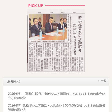
一覧
お知らせ
2026/8/8
【浜松】50代・60代シニア婚活のリアル！おすすめの出会い
方と成功秘訣
2026/8/7
浜松でシニア婚活・お見合い｜50代60代向けおすすめ結婚相
談所の選び方