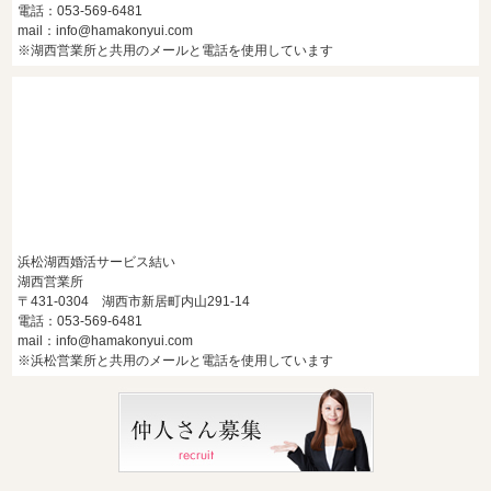
電話：053-569-6481
mail：info@hamakonyui.com
※湖西営業所と共用のメールと電話を使用しています
浜松湖西婚活サービス結い
湖西営業所
〒431-0304 湖西市新居町内山291-14
電話：053-569-6481
mail：info@hamakonyui.com
※浜松営業所と共用のメールと電話を使用しています