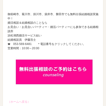
御前崎市、菊川市、掛川市、袋井市、磐田市でも無料出張結婚相談実施
中！
婚活相談＆結婚相談のことなら
お見合い・お見合いパーティー・婚活パーティーにも参加できる結婚相
談所
浜松湖西婚活サービス結い
結婚相談員 伊藤浩士
☎
053-569-6481
＊電話番号をクリックしてください。
営業時間：10:00～20:00
（ホームへ戻る）