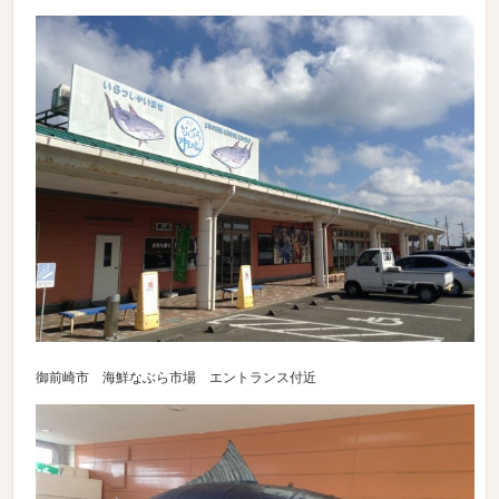
御前崎市 海鮮なぶら市場 エントランス付近