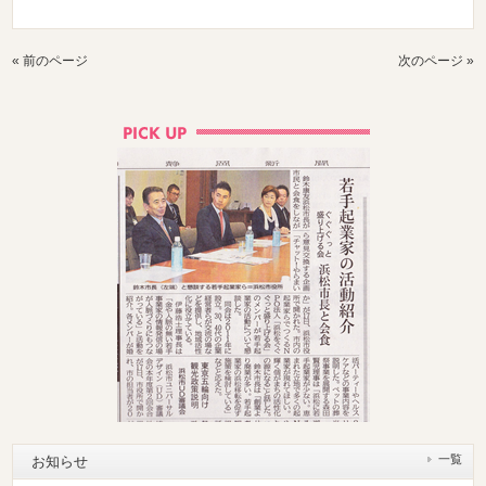
« 前のページ
次のページ »
一覧
お知らせ