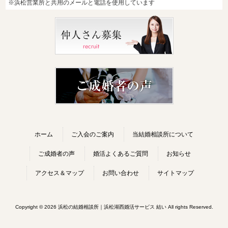
※浜松営業所と共用のメールと電話を使用しています
ホーム
ご入会のご案内
当結婚相談所について
ご成婚者の声
婚活よくあるご質問
お知らせ
アクセス＆マップ
お問い合わせ
サイトマップ
Copyright © 2026 浜松の結婚相談所｜浜松湖西婚活サービス 結い All rights Reserved.