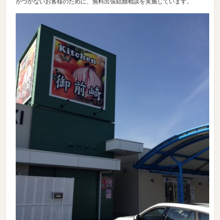
がつかないお客様のために、無料出張結婚相談を実施しています。