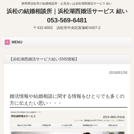
静岡県浜松市の結婚相談所・お見合いは浜松湖西婚活サービス 結い
浜松の結婚相談所｜浜松湖西婚活サービス 結い
053-569-6481
〒432-8002 浜松市中央区富塚町4407-2
MENU
【浜松湖西婚活サービス結いSNS情報】
2016/01/30
婚活情報や結婚相談に関する情報をひとりでも多くの
方に伝えたい思い・・・