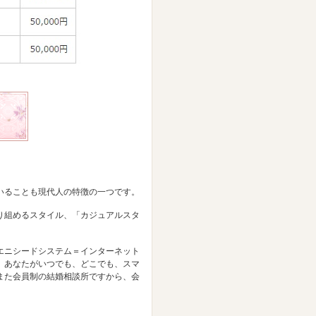
いることも現代人の特徴の一つです。
り組めるスタイル、「カジュアルスタ
エニシードシステム＝インターネット
、あなたがいつでも、どこでも、スマ
また会員制の結婚相談所ですから、会