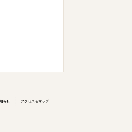
知らせ
アクセス＆マップ